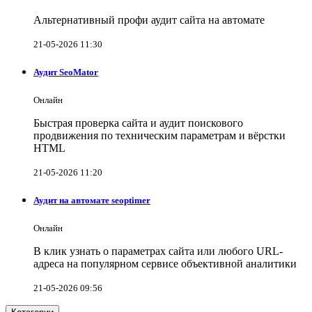
Альтернативный профи аудит сайта на автомате
21-05-2026 11:30
Аудит SeoMator
Онлайн
Быстрая проверка сайта и аудит поискового
продвижения по техническим параметрам и вёрстки
HTML
21-05-2026 11:20
Аудит на автомате seoptimer
Онлайн
В клик узнать о параметрах сайта или любого URL-
адреса на популярном сервисе объективной аналитики
21-05-2026 09:56