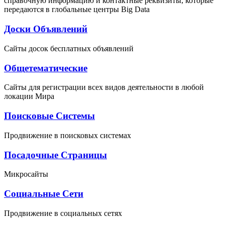
справочную информацию и контактные реквизиты, которые
передаются в глобальные центры Big Data
Доски Объявлений
Сайты досок бесплатных объявлений
Общетематические
Сайты для регистрации всех видов деятельности в любой
локации Мира
Поисковые Системы
Продвижение в поисковых системах
Посадочные Страницы
Микросайты
Социальные Сети
Продвижение в социальных сетях