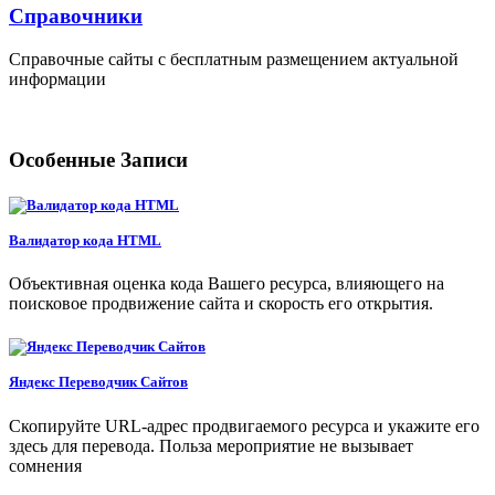
Справочники
Справочные сайты с бесплатным размещением актуальной
информации
Особенные Записи
Валидатор кода HTML
Объективная оценка кода Вашего ресурса, влияющего на
поисковое продвижение сайта и скорость его открытия.
Яндекс Переводчик Сайтов
Скопируйте URL-адрес продвигаемого ресурса и укажите его
здесь для перевода. Польза мероприятие не вызывает
сомнения