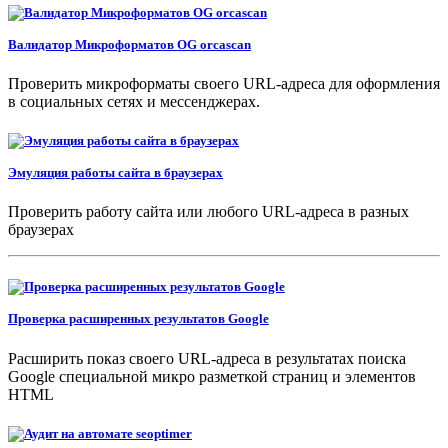
Валидатор Микроформатов OG orcascan
Проверить микроформаты своего URL-адреса для оформления
в социальных сетях и мессенджерах.
Эмуляция работы сайта в браузерах
Проверить работу сайта или любого URL-адреса в разных
браузерах
Проверка расширенных результатов Google
Расширить показ своего URL-адреса в результатах поиска
Google специальной микро разметкой страниц и элементов
HTML