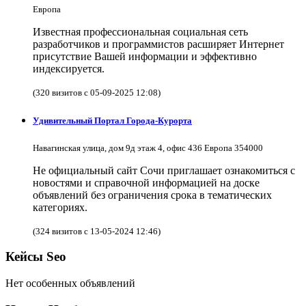
Европа
Известная профессиональная социальная сеть
разработчиков и программистов расширяет Интернет
присутствие Вашей информации и эффективно
индексируется.
(320 визитов с 05-09-2025 12:08)
Удивительный Портал Города-Курорта
Навагинская улица, дом 9д этаж 4, офис 436 Европа 354000
Не официальный сайт Сочи приглашает ознакомиться с
новостями и справочной информацией на доске
объявлений без ограничения срока в тематических
категориях.
(324 визитов с 13-05-2024 12:46)
Кейсы Seo
Нет особенных объявлений