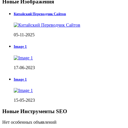
Новые Изображения
Китайский Переводчик Сайтов
05-11-2025
Image 1
17-06-2023
Image 1
15-05-2023
Новые Инструменты SEO
Нет особенных объявлений