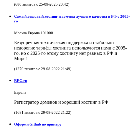
(680 визитов с 25-09-2025 20:42)
Самый дешовый хостинг и домены лучшего качества в РФ с 2005-
го
Москва Европа 101000
Безупречная техническая поддержка и стабильно
недорогие тарифы хостинга используются нами с 2005-
го, но с 2025-го этому хостингу нет равных в РФ и
Мире!
(1270 визитов с 29-08-2022 21:49)
REG.ru
Европа
Регистратор доменов и хороший хостинг в РФ
(1681 визитов с 29-08-2022 21:22)
Оформи Github по примеру