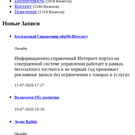
Цитируемость
(5018 Визитов)
Контент
(1546 Визитов)
Поведение
(1310 Визитов)
Новые Записи
Бесплатный Справочник phpMyDirectory
Онлайн
Информационно-справочный Интернет-портал на
совершенной системе управления работает в рамках
бесплатного хостинга и не первый год принимает
рекламные записи без ограничения о товарах и услугах
11-07-2026 17:27
Валидатор OG: разметки
10-07-2026 10:59
Аудит Rabbit
Онлайн