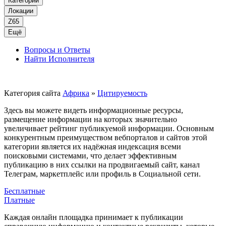
Категории
Локации
Z65
Ещё
Вопросы и Ответы
Найти Исполнителя
Категория сайта
Африка
»
Цитируемость
Здесь вы можете видеть информационные ресурсы,
размещение информации на которых значительно
увеличивает рейтинг публикуемой информации. Основным
конкурентным преимуществом вебпорталов и сайтов этой
категории является их надёжная индексация всеми
поисковыми системами, что делает эффективным
публикацию в них ссылки на продвигаемый сайт, канал
Телеграм, маркетплейс или профиль в Социальной сети.
Бесплатные
Платные
Каждая онлайн площадка принимает к публикации