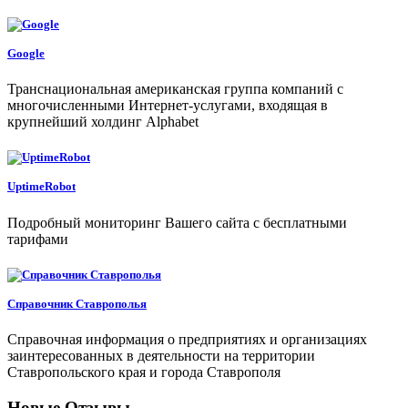
Google
Транснациональная американская группа компаний с
многочисленными Интернет-услугами, входящая в
крупнейший холдинг Alphabet
UptimeRobot
Подробный мониторинг Вашего сайта с бесплатными
тарифами
Справочник Ставрополья
Справочная информация о предприятиях и организациях
заинтересованных в деятельности на территории
Ставропольского края и города Ставрополя
Новые Отзывы