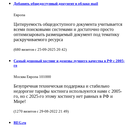
Добавить общедоступный документ в облако mail
Европа
Цитируемость общедоступного документа учитывается
всеми поисковыми системами и достаточно просто
оптимизаровать размещаемый документ под тематику
раскручиваемого ресурса
(680 визитов с 25-09-2025 20:42)
Самый дешовый хостинг и домены лучшего качества в РФ с 2005-
го
Москва Европа 101000
Безупречная техническая поддержка и стабильно
недорогие тарифы хостинга используются нами с 2005-
го, но с 2025-го этому хостингу нет равных в РФ и
Мире!
(1270 визитов с 29-08-2022 21:49)
REG.ru