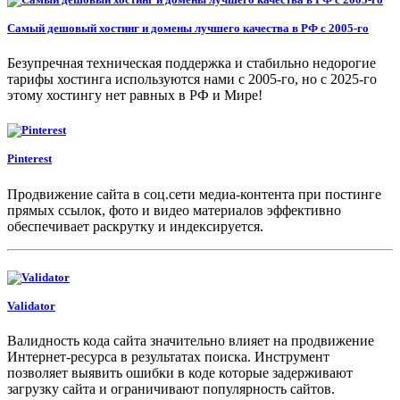
Самый дешовый хостинг и домены лучшего качества в РФ с 2005-го
Безупречная техническая поддержка и стабильно недорогие
тарифы хостинга используются нами с 2005-го, но с 2025-го
этому хостингу нет равных в РФ и Мире!
Pinterest
Продвижение сайта в соц.сети медиа-контента при постинге
прямых ссылок, фото и видео материалов эффективно
обеспечивает раскрутку и индексируется.
Validator
Валидность кода сайта значительно влияет на продвижение
Интернет-ресурса в результатах поиска. Инструмент
позволяет выявить ошибки в коде которые задерживают
загрузку сайта и ограничивают популярность сайтов.