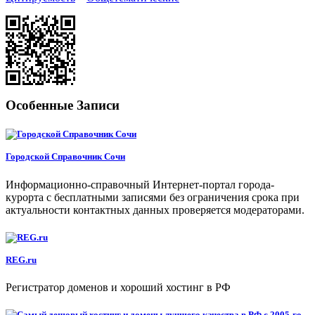
Особенные Записи
Городской Справочник Сочи
Информационно-справочный Интернет-портал города-
курорта с бесплатными записями без ограничения срока при
актуальности контактных данных проверяется модераторами.
REG.ru
Регистратор доменов и хороший хостинг в РФ