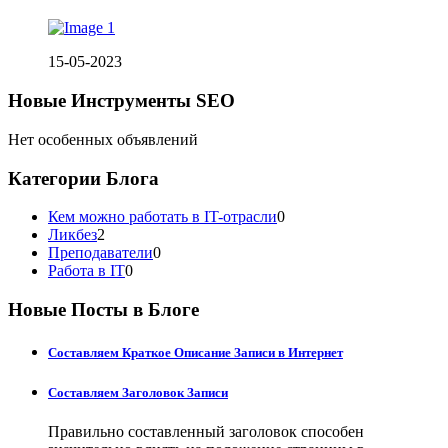
15-05-2023
Новые Инструменты SEO
Нет особенных объявлений
Категории Блога
Кем можно работать в IT-отрасли
0
Ликбез
2
Преподаватели
0
Работа в IT
0
Новые Посты в Блоге
Составляем Краткое Описание Записи в Интернет
Составляем Заголовок Записи
Правильно составленный заголовок способен