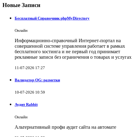
Новые Записи
Бесплатный Справочник phpMyDirectory
Онлайн
Информационно-справочный Интернет-портал на
совершенной системе управления работает в рамках
бесплатного хостинга и не первый год принимает
рекламные записи без ограничения о товарах и услугах
11-07-2026 17:27
Валидатор OG: разметки
10-07-2026 10:59
Аудит Rabbit
Онлайн
Альтернативный профи аудит сайта на автомате