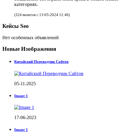
категориях.
(324 визитов с 13-05-2024 12:46)
Кейсы Seo
Нет особенных объявлений
Новые Изображения
Китайский Переводчик Сайтов
05-11-2025
Image 1
17-06-2023
Image 1