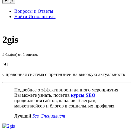
Ещё
Вопросы и Ответы
Найти Исполнителя
2gis
5
бал(ов) от
1
оценок
91
Справочная система с претензией на высокую актуальность
Подробнее о эффективности данного мероприятия
Вы можете узнать, посетив
курсы SEO
продвижения сайтов, каналов Телеграм,
маркетплейсов и блогов в социальных профилях.
Лучший
Seo Специалист