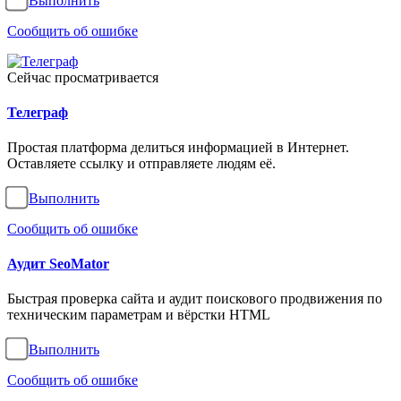
Выполнить
Сообщить об ошибке
Сейчас просматривается
Телеграф
Простая платформа делиться информацией в Интернет.
Оставляете ссылку и отправляете людям её.
Выполнить
Сообщить об ошибке
Аудит SeoMator
Быстрая проверка сайта и аудит поискового продвижения по
техническим параметрам и вёрстки HTML
Выполнить
Сообщить об ошибке