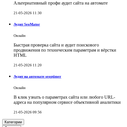
Альтернативный профи аудит сайта на автомате
21-05-2026 11:30
Аудит SeoMator
Онлайн
Быстрая проверка сайта и аудит поискового
продвижения по техническим параметрам и вёрстки
HTML
21-05-2026 11:20
Аудит на автомате seoptimer
Онлайн
В клик узнать о параметрах сайта или любого URL-
адреса на популярном сервисе объективной аналитики
21-05-2026 09:56
Категории