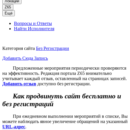
Локации
Z65
Ещё
Вопросы и Ответы
Найти Исполнителя
Категория сайта
Без Регистрации
Добавить Сюда Запись
Предложенные мероприятия периодически проверяются
на эффективность. Редакция портала Z65 внимательно
учитывает каждый отзыв, оставленный на страницах записей.
Добавить отзыв
доступно без регистрации.
Как продвинуть сайт бесплатно и
без регистраций
При ежедневном выполнении мероприятий в списке, Вы
можете наблюдать явное увеличение обращений на указанный
URL-адрес
.