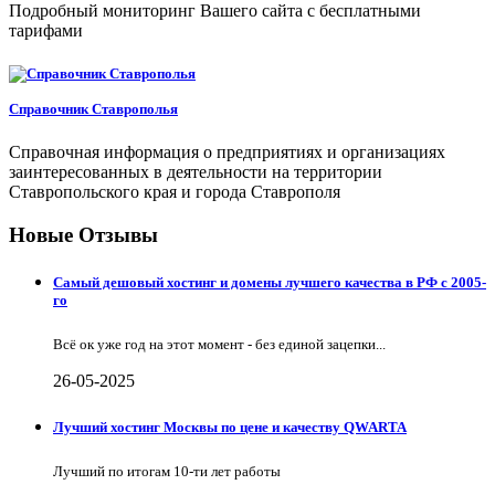
Подробный мониторинг Вашего сайта с бесплатными
тарифами
Справочник Ставрополья
Справочная информация о предприятиях и организациях
заинтересованных в деятельности на территории
Ставропольского края и города Ставрополя
Новые Отзывы
Самый дешовый хостинг и домены лучшего качества в РФ с 2005-
го
Всё ок уже год на этот момент - без единой зацепки...
26-05-2025
Лучший хостинг Москвы по цене и качеству QWARTA
Лучший по итогам 10-ти лет работы