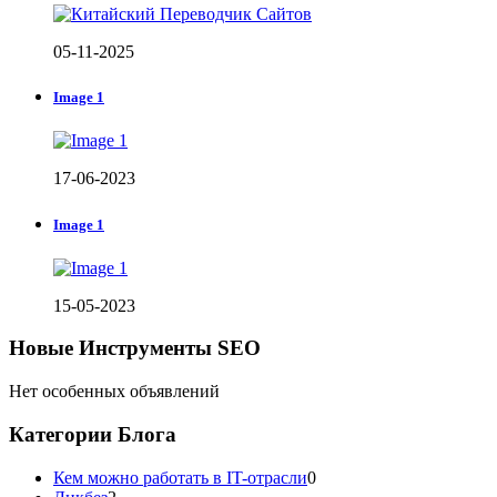
05-11-2025
Image 1
17-06-2023
Image 1
15-05-2023
Новые Инструменты SEO
Нет особенных объявлений
Категории Блога
Кем можно работать в IT-отрасли
0