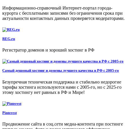
Информационно-справочный Интернет-портал города-
курорта с бесплатными записями без ограничения срока при
актуальности контактных данных проверяется модераторами.
REG.ru
Регистратор доменов и хороший хостинг в РФ
Самый дешовый хостинг и домены лучшего качества в РФ с 2005-го
Безупречная техническая поддержка и стабильно недорогие
тарифы хостинга используются нами с 2005-го, но с 2025-го
этому хостингу нет равных в РФ и Мире!
Pinterest
Продвижение сайта в соц.сети медиа-контента при постинге