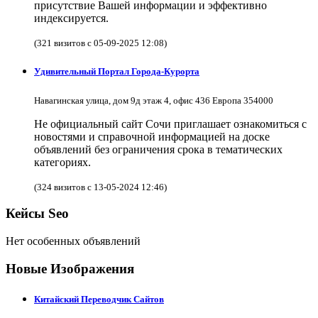
присутствие Вашей информации и эффективно
индексируется.
(321 визитов с 05-09-2025 12:08)
Удивительный Портал Города-Курорта
Навагинская улица, дом 9д этаж 4, офис 436 Европа 354000
Не официальный сайт Сочи приглашает ознакомиться с
новостями и справочной информацией на доске
объявлений без ограничения срока в тематических
категориях.
(324 визитов с 13-05-2024 12:46)
Кейсы Seo
Нет особенных объявлений
Новые Изображения
Китайский Переводчик Сайтов