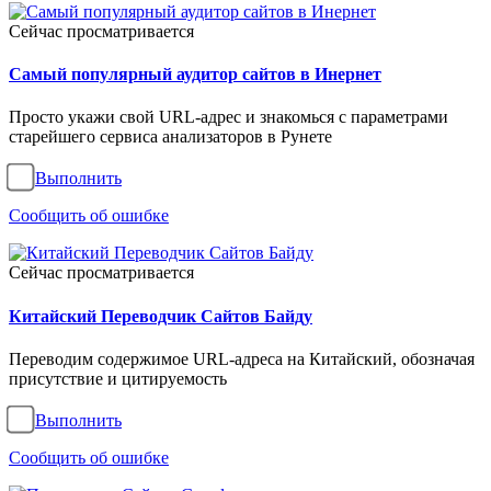
Сейчас просматривается
Самый популярный аудитор сайтов в Инернет
Просто укажи свой URL-адрес и знакомься с параметрами
старейшего сервиса анализаторов в Рунете
Выполнить
Сообщить об ошибке
Сейчас просматривается
Китайский Переводчик Сайтов Байду
Переводим содержимое URL-адреса на Китайский, обозначая
присутствие и цитируемость
Выполнить
Сообщить об ошибке