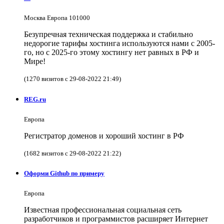
Москва Европа 101000
Безупречная техническая поддержка и стабильно
недорогие тарифы хостинга используются нами с 2005-
го, но с 2025-го этому хостингу нет равных в РФ и
Мире!
(1270 визитов с 29-08-2022 21:49)
REG.ru
Европа
Регистратор доменов и хороший хостинг в РФ
(1682 визитов с 29-08-2022 21:22)
Оформи Github по примеру
Европа
Известная профессиональная социальная сеть
разработчиков и программистов расширяет Интернет