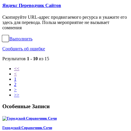
Яндекс Переводчик Сайтов
Скопируйте URL-адрес продвигаемого ресурса и укажите его
здесь для перевода. Польза мероприятие не вызывает
сомнения
Выполнить
Сообщить об ошибке
Результатов
1 - 10
из 15
<<
<
1
2
>
>>
Особенные Записи
Городской Справочник Сочи