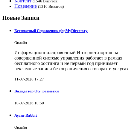
Контент
(1546 Визитов)
Поведение
(1310 Визитов)
Новые Записи
Бесплатный Справочник phpMyDirectory
Онлайн
Информационно-справочный Интернет-портал на
совершенной системе управления работает в рамках
бесплатного хостинга и не первый год принимает
рекламные записи без ограничения о товарах и услугах
11-07-2026 17:27
Валидатор OG: разметки
10-07-2026 10:59
Аудит Rabbit
Онлайн