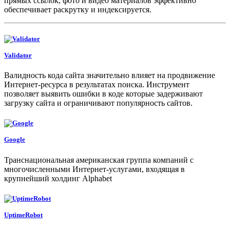
прямых ссылок, фото и видео материалов эффективно
обеспечивает раскрутку и индексируется.
Validator
Валидность кода сайта значительно влияет на продвижение
Интернет-ресурса в результатах поиска. Инструмент
позволяет выявить ошибки в коде которые задерживают
загрузку сайта и ограничивают популярность сайтов.
Google
Транснациональная американская группа компаний с
многочисленными Интернет-услугами, входящая в
крупнейший холдинг Alphabet
UptimeRobot