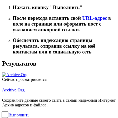
Нажать кнопку "Выполнить"
После перехода вставить свой
URL-адрес
в
поле на странице или оформить пост с
указанием анкорной ссылки.
Обеспечить индексацию страницы
результата, отправив ссылку на неё
контактам или в социальную сеть
Результатов
Сейчас просматривается
Archive.Org
Сохраняйте данные своего сайта в самый надёжный Интернет
Архив адресов и файлов.
Выполнить