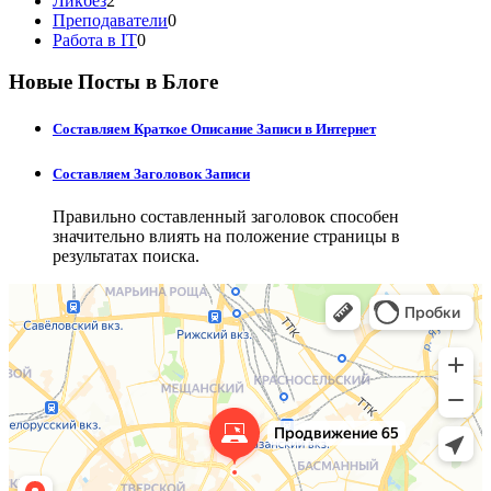
Ликбез
2
Преподаватели
0
Работа в IT
0
Новые Посты в Блоге
Составляем Краткое Описание Записи в Интернет
Составляем Заголовок Записи
Правильно составленный заголовок способен
значительно влиять на положение страницы в
результатах поиска.