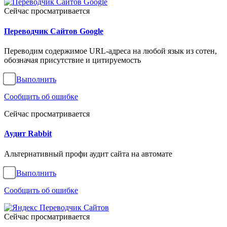
Сейчас просматривается
Переводчик Сайтов Google
Переводим содержимое URL-адреса на любой язык из сотен,
обозначая присутствие и цитируемость
Выполнить
Сообщить об ошибке
Сейчас просматривается
Аудит Rabbit
Альтернативный профи аудит сайта на автомате
Выполнить
Сообщить об ошибке
Сейчас просматривается