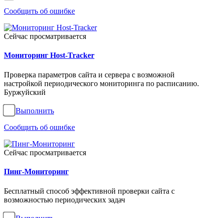
Сообщить об ошибке
Сейчас просматривается
Мониторинг Host-Tracker
Проверка параметров сайта и сервера с возможной
настройкой периодического мониторинга по расписанию.
Буржуйский
Выполнить
Сообщить об ошибке
Сейчас просматривается
Пинг-Мониторинг
Бесплатный способ эффективной проверки сайта с
возможностью периодических задач