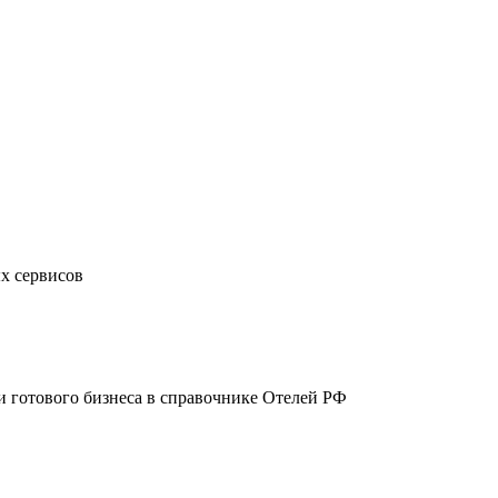
х сервисов
жи готового бизнеса в справочнике Отелей РФ