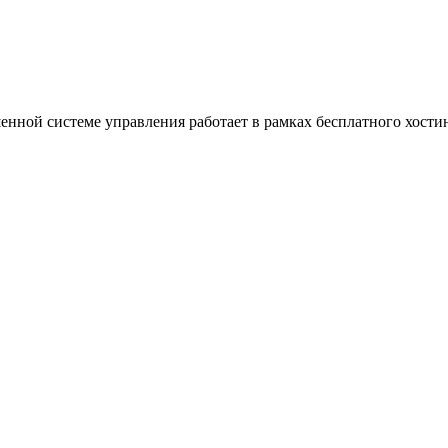
ной системе управления работает в рамках бесплатного хостин