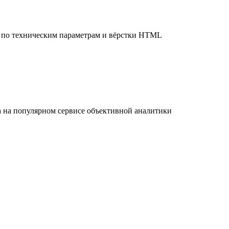
я по техническим параметрам и вёрстки HTML
а на популярном сервисе объективной аналитики