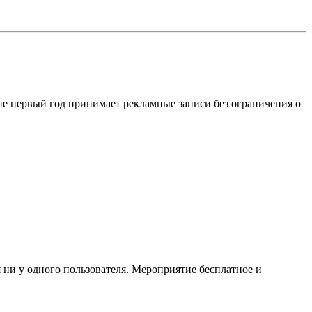
е первый год принимает рекламные записи без ограничения о
ни у одного пользователя. Мероприятие бесплатное и