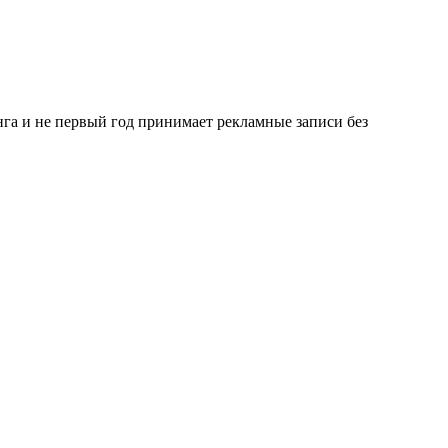
га и не первый год принимает рекламные записи без