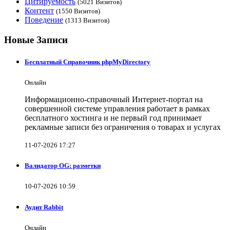
Цитируемость
(5021 Визитов)
Контент
(1550 Визитов)
Поведение
(1313 Визитов)
Новые Записи
Бесплатный Справочник phpMyDirectory
Онлайн
Информационно-справочный Интернет-портал на
совершенной системе управления работает в рамках
бесплатного хостинга и не первый год принимает
рекламные записи без ограничения о товарах и услугах
11-07-2026 17:27
Валидатор OG: разметки
10-07-2026 10:59
Аудит Rabbit
Онлайн