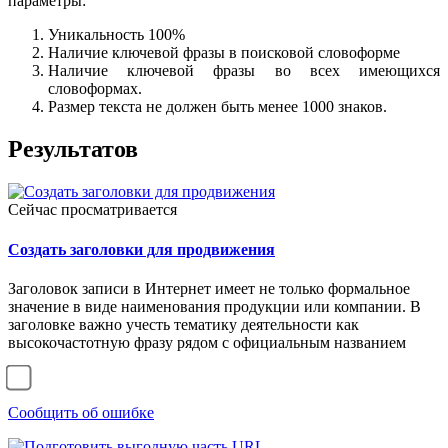
параметры:
Уникальность 100%
Наличие ключевой фразы в поисковой словоформе
Наличие ключевой фразы во всех имеющихся
словоформах.
Размер текста не должен быть менее 1000 знаков.
Результатов
Сейчас просматривается
Создать заголовки для продвижения
Заголовок записи в Интернет имеет не только формальное
значение в виде наименования продукции или компании. В
заголовке важно учесть тематику деятельности как
высокочастотную фразу рядом с официальным названием
Сообщить об ошибке