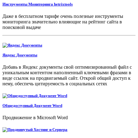
Инструменты Мониторинга hetrixtools
Даже в бесплатном тарифе очень полезные инструменты
мониторинга значительно влияющие на рейтинг сайта в
поисковой выдаче
Яндекс Документы
Добавь в Яндекс документы свой оптимизированный файл с
уникальным контентом наполненный ключевыми фразами в
виде ссылок на продвигаемый сайт. Открой общий доступ к
нему, обеспечь цитируемость в социальных сетях
Общедоступный Документ Word
Продвижение в Microsoft Word