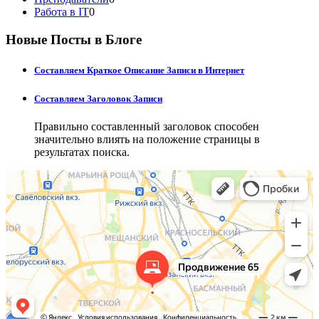
Работа в IT
0
Новые Посты в Блоге
Составляем Краткое Описание Записи в Интернет
Составляем Заголовок Записи
Правильно составленный заголовок способен
значительно влиять на положение страницы в
результатах поиска.