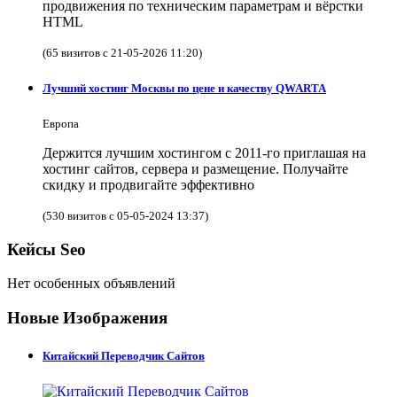
продвижения по техническим параметрам и вёрстки
HTML
(65 визитов с 21-05-2026 11:20)
Лучший хостинг Москвы по цене и качеству QWARTA
Европа
Держится лучшим хостингом с 2011-го приглашая на
хостинг сайтов, сервера и размещение. Получайте
скидку и продвигайте эффективно
(530 визитов с 05-05-2024 13:37)
Кейсы Seo
Нет особенных объявлений
Новые Изображения
Китайский Переводчик Сайтов