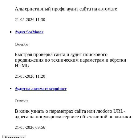
Альтернативный профи аудит сайта на автомате
21-05-2026 11:30
Аудит SeoMator
Онлайн
Быстрая проверка сайта и аудит поискового
продвижения по техническим параметрам и вёрстки
HTML
21-05-2026 11:20
Аудит на автомате seoptimer
Онлайн
В клик узнать о параметрах сайта или любого URL-
адреса на популярном сервисе объективной аналитики
21-05-2026 09:56