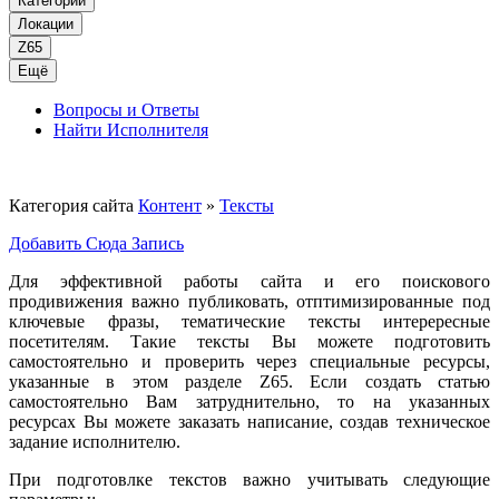
Категории
Локации
Z65
Ещё
Вопросы и Ответы
Найти Исполнителя
Категория сайта
Контент
»
Тексты
Добавить Сюда Запись
Для эффективной работы сайта и его поискового
продивижения важно публиковать, отптимизированные под
ключевые фразы, тематические тексты интерересные
посетителям. Такие тексты Вы можете подготовить
самостоятельно и проверить через специальные ресурсы,
указанные в этом разделе Z65. Если создать статью
самостоятельно Вам затруднительно, то на указанных
ресурсах Вы можете заказать написание, создав техническое
задание исполнителю.
При подготовлке текстов важно учитывать следующие