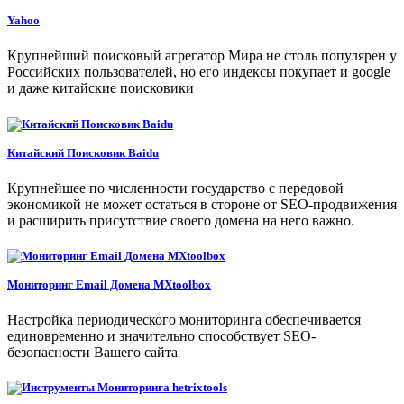
Yahoo
Крупнейший поисковый агрегатор Мира не столь популярен у
Российских пользователей, но его индексы покупает и google
и даже китайские поисковики
Китайский Поисковик Baidu
Крупнейшее по численности государство с передовой
экономикой не может остаться в стороне от SEO-продвижения
и расширить присутствие своего домена на него важно.
Мониторинг Email Домена MXtoolbox
Настройка периодического мониторинга обеспечивается
единовременно и значительно способствует SEO-
безопасности Вашего сайта