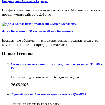
Продвинутый Хостинг и Сервера
Профессиональный провайдер хостинга в Москве по итогам
продвижения сайтов с 2019-го
Доска Бесплатных Объявлений «Класс Бесплатно»
Бесплатные объявления и приоритетные представительства
компаний и частных предпринимателей.
Новые Отзывы
Самый дешовый хостинг и домены лучшего качества в РФ с 2005-
го
Всё ок уже год на этот момент - без единой зацепки...
26-05-2025
Лучший хостинг Москвы по цене и качеству QWARTA
Лучший по итогам 10-ти лет работы