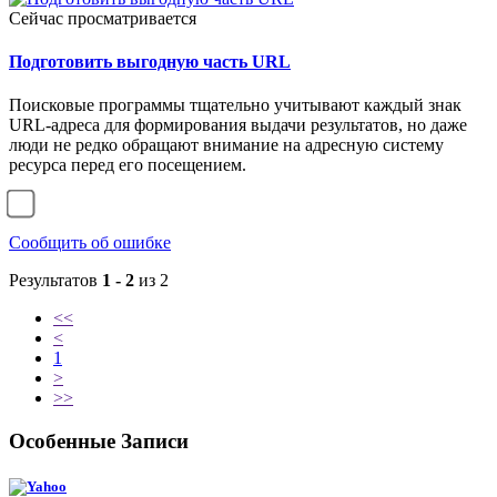
Сейчас просматривается
Подготовить выгодную часть URL
Поисковые программы тщательно учитывают каждый знак
URL-адреса для формирования выдачи результатов, но даже
люди не редко обращают внимание на адресную систему
ресурса перед его посещением.
Сообщить об ошибке
Результатов
1 - 2
из 2
<<
<
1
>
>>
Особенные Записи