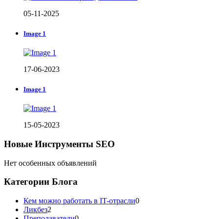
05-11-2025
Image 1
17-06-2023
Image 1
15-05-2023
Новые Инструменты SEO
Нет особенных объявлений
Категории Блога
Кем можно работать в IT-отрасли
0
Ликбез
2
Преподаватели
0