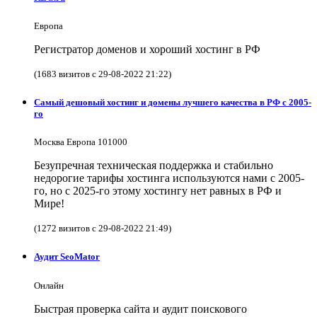
Европа
Регистратор доменов и хороший хостинг в РФ
(1683 визитов с 29-08-2022 21:22)
Самый дешовый хостинг и домены лучшего качества в РФ с 2005-
го
Москва Европа 101000
Безупречная техническая поддержка и стабильно
недорогие тарифы хостинга используются нами с 2005-
го, но с 2025-го этому хостингу нет равных в РФ и
Мире!
(1272 визитов с 29-08-2022 21:49)
Аудит SeoMator
Онлайн
Быстрая проверка сайта и аудит поискового