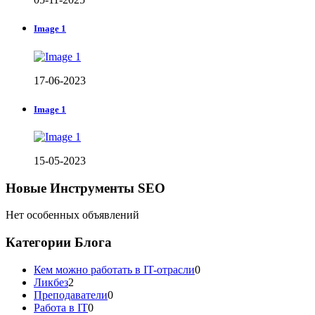
Image 1
17-06-2023
Image 1
15-05-2023
Новые Инструменты SEO
Нет особенных объявлений
Категории Блога
Кем можно работать в IT-отрасли
0
Ликбез
2
Преподаватели
0
Работа в IT
0