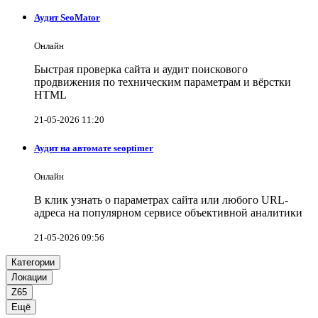
Аудит SeoMator
Онлайн
Быстрая проверка сайта и аудит поискового
продвижения по техническим параметрам и вёрстки
HTML
21-05-2026 11:20
Аудит на автомате seoptimer
Онлайн
В клик узнать о параметрах сайта или любого URL-
адреса на популярном сервисе объективной аналитики
21-05-2026 09:56
Категории
Локации
Z65
Ещё