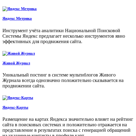
Яндекс Метрика
Инструмент учёта аналитики Национальной Поисковой
Системы Яндекс предлагает несколько инструментов явно
эффективных для продвижения сайта.
Живой Журнал
Уникальный постинг в системе мультиблогов Живого
Журнала всегда однозначно положительно сказывается на
продвижении сайта.
Яндекс-Карты
Размещение на картах Яндекса значительно влияет на рейтинг
сайта в поисковых системах и положительно отражается на
представление в результатах поиска с генерацией обращений
на указанные контакты в профиле карт.