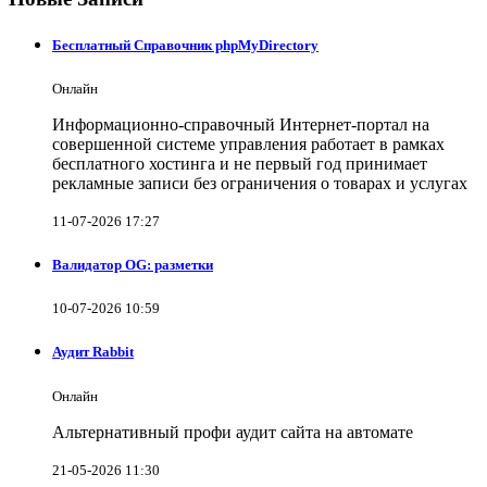
Бесплатный Справочник phpMyDirectory
Онлайн
Информационно-справочный Интернет-портал на
совершенной системе управления работает в рамках
бесплатного хостинга и не первый год принимает
рекламные записи без ограничения о товарах и услугах
11-07-2026 17:27
Валидатор OG: разметки
10-07-2026 10:59
Аудит Rabbit
Онлайн
Альтернативный профи аудит сайта на автомате
21-05-2026 11:30