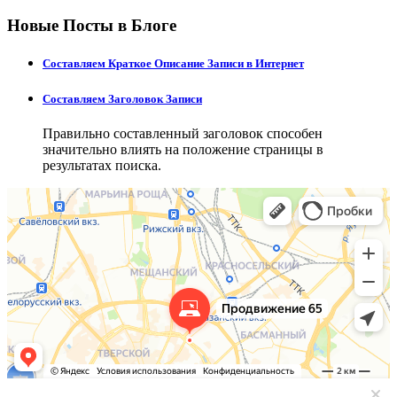
Новые Посты в Блоге
Составляем Краткое Описание Записи в Интернет
Составляем Заголовок Записи
Правильно составленный заголовок способен
значительно влиять на положение страницы в
результатах поиска.