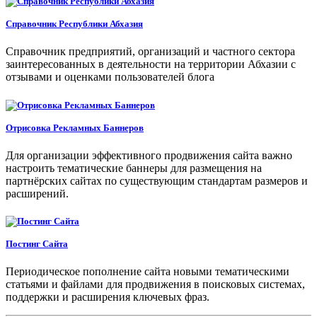
Справочник Республики Абхазия
Справочник предприятий, организаций и частного сектора
заинтересованных в деятельности на территории Абхазии с
отзывами и оценками пользователей блога
Отрисовка Рекламных Баннеров
Для организации эффективного продвижения сайта важно
настроить тематические баннеры для размещения на
партнёрских сайтах по существующим стандартам размеров и
расширений.
Постинг Сайта
Периодическое пополнение сайта новыми тематическими
статьями и файлами для продвижения в поисковых системах,
поддержки и расширения ключевых фраз.