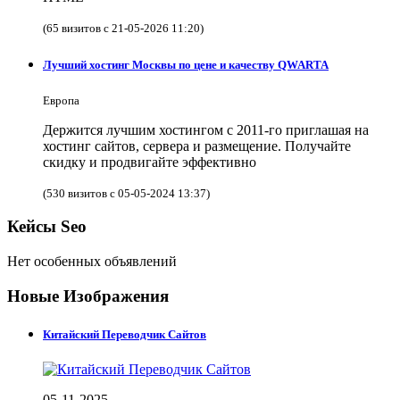
(65 визитов с 21-05-2026 11:20)
Лучший хостинг Москвы по цене и качеству QWARTA
Европа
Держится лучшим хостингом с 2011-го приглашая на
хостинг сайтов, сервера и размещение. Получайте
скидку и продвигайте эффективно
(530 визитов с 05-05-2024 13:37)
Кейсы Seo
Нет особенных объявлений
Новые Изображения
Китайский Переводчик Сайтов
05-11-2025