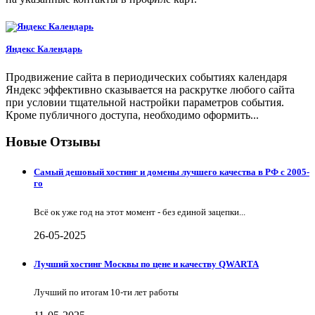
Яндекс Календарь
Продвижение сайта в периодических событиях календаря
Яндекс эффективно сказывается на раскрутке любого сайта
при условии тщательной настройки параметров события.
Кроме публичного доступа, необходимо оформить...
Новые Отзывы
Самый дешовый хостинг и домены лучшего качества в РФ с 2005-
го
Всё ок уже год на этот момент - без единой зацепки...
26-05-2025
Лучший хостинг Москвы по цене и качеству QWARTA
Лучший по итогам 10-ти лет работы