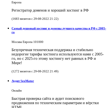
Европа
Регистратор доменов и хороший хостинг в РФ
(1683 визитов с 29-08-2022 21:22)
Самый дешовый хостинг и домены лучшего качества в РФ с 2005-
го
Москва Европа 101000
Безупречная техническая поддержка и стабильно
недорогие тарифы хостинга используются нами с 2005-
го, но с 2025-го этому хостингу нет равных в РФ и
Мире!
(1272 визитов с 29-08-2022 21:49)
Аудит SeoMator
Онлайн
Быстрая проверка сайта и аудит поискового
продвижения по техническим параметрам и вёрстки
HTML