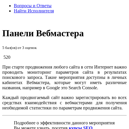
Вопросы и Ответы
Найти Исполнителя
Панели Вебмастера
5
бал(ов) от
3
оценок
520
При старте продвижения любого сайта в сети Интернет важно
проводить мониторинг параметров сайта в результатах
поискового запроса. Такие мероприятия доступны в личных
кабинетах Вебмастера, которые могут иметь различные
названия, например в Google это Search Console.
Каждый продвигаемый сайт важно зарегистрировать во всех
средствах взаимодействия с вебмастерами для получения
необходимой статистики по параметрам продвижения сайта.
Подробнее о эффективности данного мероприятия
Вы можете узнать, посетив
курсы SEO