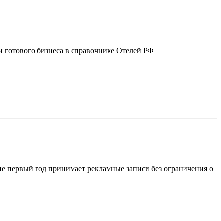
жи готового бизнеса в справочнике Отелей РФ
е первый год принимает рекламные записи без ограничения о