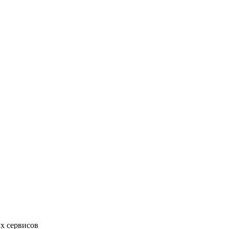
х сервисов