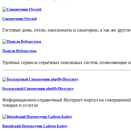
Справочник Отелей
Гостевые дома, отели, пансионаты и санатории, а так же друг
Панели Вебмастера
Удобные сервисы серьёзных поисковых систем, позволяющие в
Бесплатный Справочник phpMyDirectory
Информационно-справочный Интернет-портал на совершенной си
товарах и услугах
Китайский Переводчик Сайтов Байду