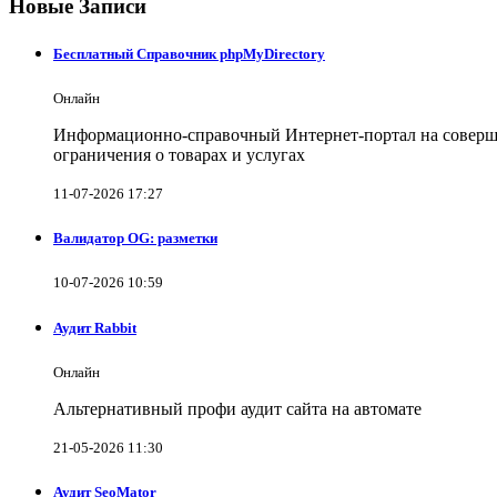
Новые Записи
Бесплатный Справочник phpMyDirectory
Онлайн
Информационно-справочный Интернет-портал на совершен
ограничения о товарах и услугах
11-07-2026 17:27
Валидатор OG: разметки
10-07-2026 10:59
Аудит Rabbit
Онлайн
Альтернативный профи аудит сайта на автомате
21-05-2026 11:30
Аудит SeoMator