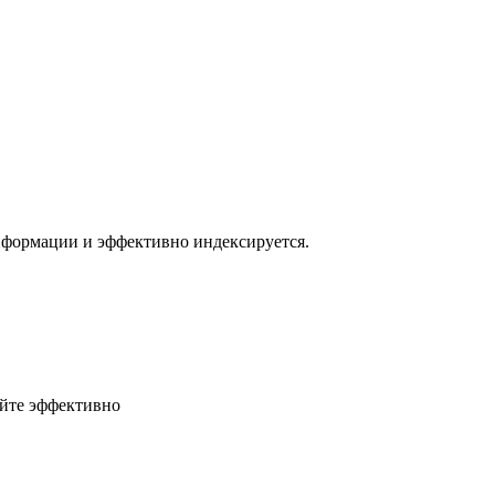
нформации и эффективно индексируется.
айте эффективно