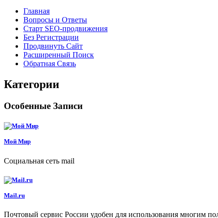
Главная
Вопросы и Ответы
Старт SEO-продвижения
Без Регистрации
Продвинуть Сайт
Расширенный Поиск
Обратная Связь
Категории
Особенные Записи
Мой Мир
Социальная сеть mail
Mail.ru
Почтовый сервис России удобен для использования многим пол