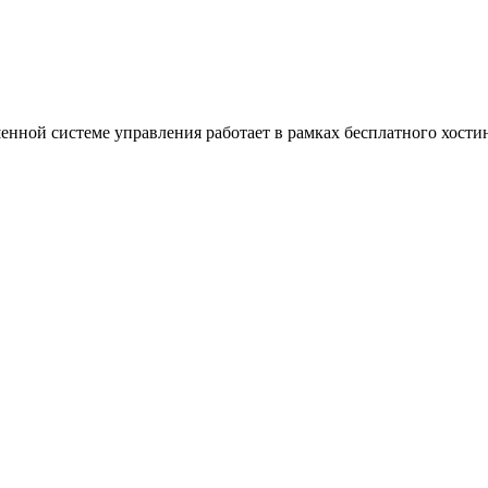
ной системе управления работает в рамках бесплатного хостин