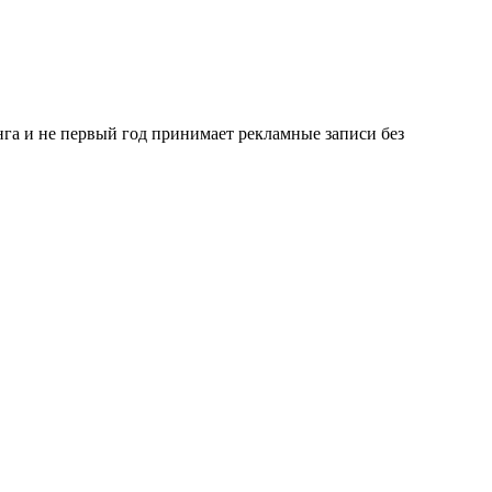
га и не первый год принимает рекламные записи без