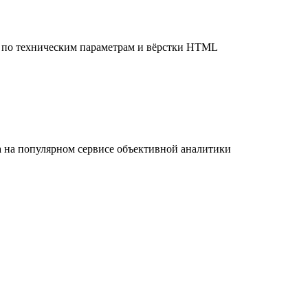
я по техническим параметрам и вёрстки HTML
а на популярном сервисе объективной аналитики