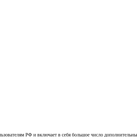
ьзователям РФ и включает в себя большое число дополнительны