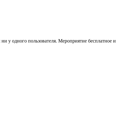
ни у одного пользователя. Мероприятие бесплатное и