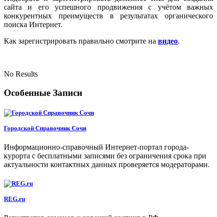
сайта и его успешного продвижения с учётом важных
конкурентных преимуществ в результатах органического
поиска Интернет.
Как зарегистрировать правильно смотрите на
видео
.
No Results
Особенные Записи
Городской Справочник Сочи
Информационно-справочный Интернет-портал города-
курорта с бесплатными записями без ограничения срока при
актуальности контактных данных проверяется модераторами.
REG.ru