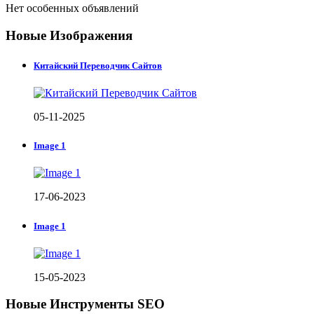
Нет особенных объявлений
Новые Изображения
Китайский Переводчик Сайтов
05-11-2025
Image 1
17-06-2023
Image 1
15-05-2023
Новые Инструменты SEO