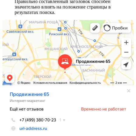
Правильно составленный заголовок способен
значительно влиять на положение страницы в
результатах поиска.