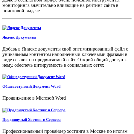
мониторинга значительно влияющие на рейтинг сайта в
поисковой выдаче
Яндекс Документы
Добавь в Яндекс документы свой оптимизированный файл с
уникальным контентом наполненный ключевыми фразами в
виде ссылок на продвигаемый сайт. Открой общий доступ к
нему, обеспечь цитируемость в социальных сетях
Общедоступный Документ Word
Продвижение в Microsoft Word
Продвинутый Хостинг и Сервера
Профессиональный провайдер хостинга в Москве по итогам