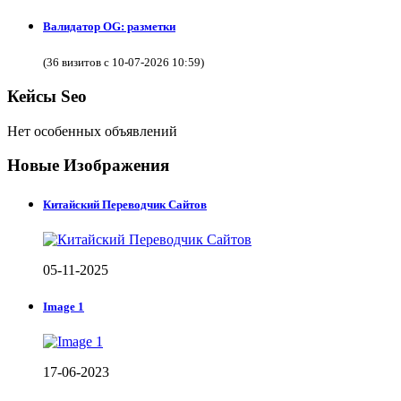
Валидатор OG: разметки
(36 визитов с 10-07-2026 10:59)
Кейсы Seo
Нет особенных объявлений
Новые Изображения
Китайский Переводчик Сайтов
05-11-2025
Image 1
17-06-2023