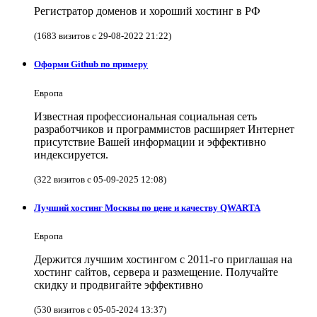
Регистратор доменов и хороший хостинг в РФ
(1683 визитов с 29-08-2022 21:22)
Оформи Github по примеру
Европа
Известная профессиональная социальная сеть
разработчиков и программистов расширяет Интернет
присутствие Вашей информации и эффективно
индексируется.
(322 визитов с 05-09-2025 12:08)
Лучший хостинг Москвы по цене и качеству QWARTA
Европа
Держится лучшим хостингом с 2011-го приглашая на
хостинг сайтов, сервера и размещение. Получайте
скидку и продвигайте эффективно
(530 визитов с 05-05-2024 13:37)