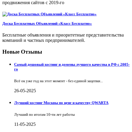
продвижения сайтов с 2019-го
Доска Бесплатных Объявлений «Класс Бесплатно»
Бесплатные объявления и приоритетные представительства
компаний и частных предпринимателей.
Новые Отзывы
Самый дешовый хостинг и домены лучшего качества в РФ с 2005-
го
Всё ок уже год на этот момент - без единой зацепки...
26-05-2025
Лучший хостинг Москвы по цене и качеству QWARTA
Лучший по итогам 10-ти лет работы
11-05-2025