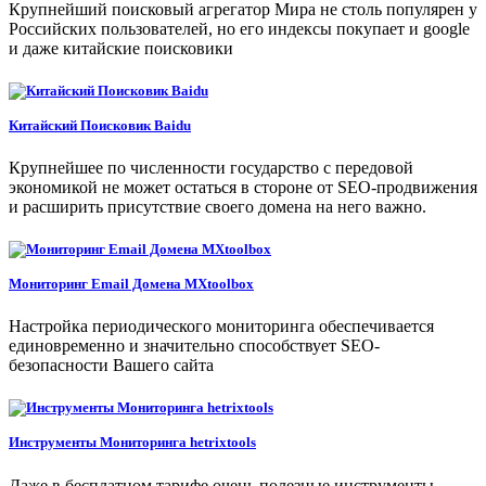
Крупнейший поисковый агрегатор Мира не столь популярен у
Российских пользователей, но его индексы покупает и google
и даже китайские поисковики
Китайский Поисковик Baidu
Крупнейшее по численности государство с передовой
экономикой не может остаться в стороне от SEO-продвижения
и расширить присутствие своего домена на него важно.
Мониторинг Email Домена MXtoolbox
Настройка периодического мониторинга обеспечивается
единовременно и значительно способствует SEO-
безопасности Вашего сайта
Инструменты Мониторинга hetrixtools
Даже в бесплатном тарифе очень полезные инструменты