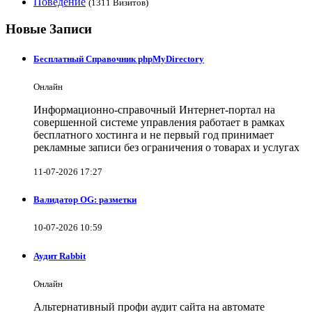
Поведение
(1311 Визитов)
Новые Записи
Бесплатный Справочник phpMyDirectory
Онлайн
Информационно-справочный Интернет-портал на
совершенной системе управления работает в рамках
бесплатного хостинга и не первый год принимает
рекламные записи без ограничения о товарах и услугах
11-07-2026 17:27
Валидатор OG: разметки
10-07-2026 10:59
Аудит Rabbit
Онлайн
Альтернативный профи аудит сайта на автомате