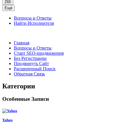
Z65
Ещё
Вопросы и Ответы
Найти Исполнителя
Главная
Вопросы и Ответы
Старт SEO-продвижения
Без Регистрации
Продвинуть Сайт
Расширенный Поиск
Обратная Связь
Категории
Особенные Записи
Yahoo