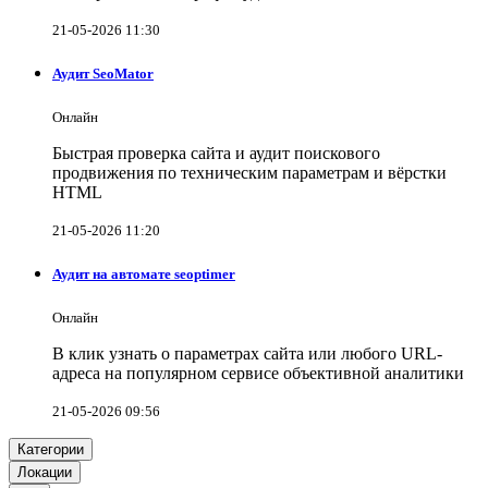
21-05-2026 11:30
Аудит SeoMator
Онлайн
Быстрая проверка сайта и аудит поискового
продвижения по техническим параметрам и вёрстки
HTML
21-05-2026 11:20
Аудит на автомате seoptimer
Онлайн
В клик узнать о параметрах сайта или любого URL-
адреса на популярном сервисе объективной аналитики
21-05-2026 09:56
Категории
Локации